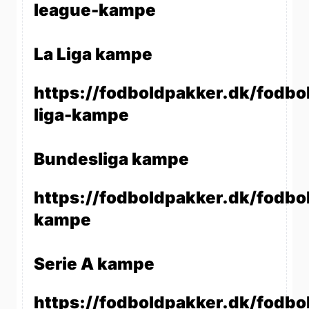
league-kampe
La Liga kampe
https://fodboldpakker.dk/fodbol
liga-kampe
Bundesliga kampe
https://fodboldpakker.dk/fodbo
kampe
Serie A kampe
https://fodboldpakker.dk/fodbol