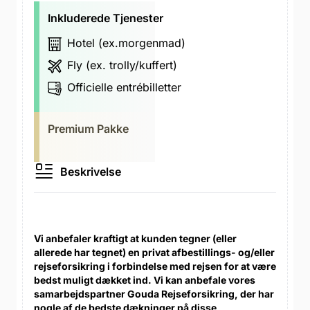
Inkluderede Tjenester
Hotel (ex.morgenmad)
Fly (ex. trolly/kuffert)
Officielle entrébilletter
Premium Pakke
Beskrivelse
Vi anbefaler kraftigt at kunden tegner (eller
allerede har tegnet) en privat afbestillings- og/eller
rejseforsikring i forbindelse med rejsen for at være
bedst muligt dækket ind. Vi kan anbefale vores
samarbejdspartner Gouda Rejseforsikring, der har
nogle af de bedste dækninger på disse