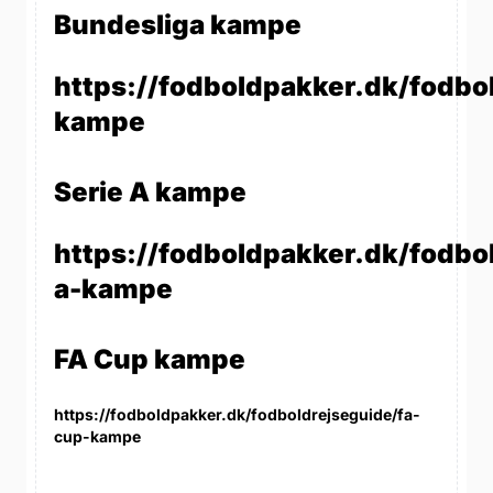
Bundesliga kampe
https://fodboldpakker.dk/fodbo
kampe
Serie A kampe
https://fodboldpakker.dk/fodbol
a-kampe
FA Cup kampe
https://fodboldpakker.dk/fodboldrejseguide/fa-
cup-kampe