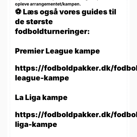
opleve arrangementet/kampen.
⚽ Læs også vores guides til
de største
fodboldturneringer:
Premier League kampe
https://fodboldpakker.dk/fodbo
league-kampe
La Liga kampe
https://fodboldpakker.dk/fodbol
liga-kampe