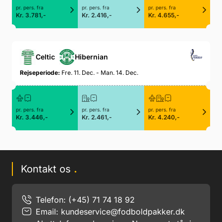
pr. pers. fra
pr. pers. fra
pr. pers. fra
Kr. 3.781,-
Kr. 2.416,-
Kr. 4.655,-
Celtic
Hibernian
Rejseperiode:
Fre. 11. Dec. - Man. 14. Dec.
pr. pers. fra
pr. pers. fra
pr. pers. fra
Kr. 3.446,-
Kr. 2.461,-
Kr. 4.240,-
Kontakt os
.
Telefon: (+45) 71 74 18 92
Email:
kundeservice@fodboldpakker.dk